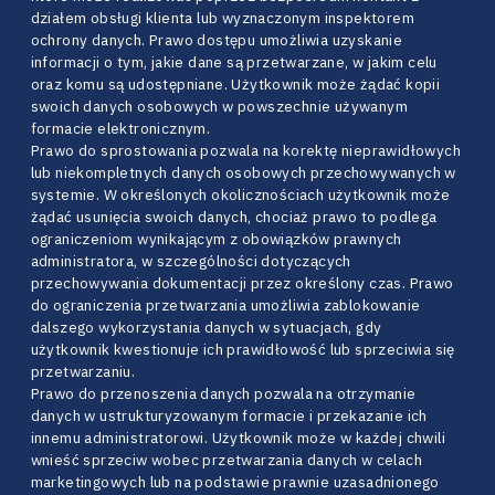
działem obsługi klienta lub wyznaczonym inspektorem
ochrony danych. Prawo dostępu umożliwia uzyskanie
informacji o tym, jakie dane są przetwarzane, w jakim celu
oraz komu są udostępniane. Użytkownik może żądać kopii
swoich danych osobowych w powszechnie używanym
formacie elektronicznym.
Prawo do sprostowania pozwala na korektę nieprawidłowych
lub niekompletnych danych osobowych przechowywanych w
systemie. W określonych okolicznościach użytkownik może
żądać usunięcia swoich danych, chociaż prawo to podlega
ograniczeniom wynikającym z obowiązków prawnych
administratora, w szczególności dotyczących
przechowywania dokumentacji przez określony czas. Prawo
do ograniczenia przetwarzania umożliwia zablokowanie
dalszego wykorzystania danych w sytuacjach, gdy
użytkownik kwestionuje ich prawidłowość lub sprzeciwia się
przetwarzaniu.
Prawo do przenoszenia danych pozwala na otrzymanie
danych w ustrukturyzowanym formacie i przekazanie ich
innemu administratorowi. Użytkownik może w każdej chwili
wnieść sprzeciw wobec przetwarzania danych w celach
marketingowych lub na podstawie prawnie uzasadnionego