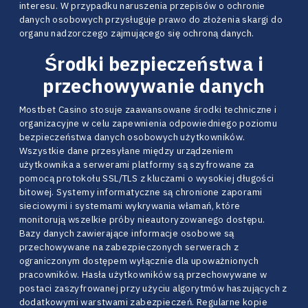
interesu. W przypadku naruszenia przepisów o ochronie
danych osobowych przysługuje prawo do złożenia skargi do
organu nadzorczego zajmującego się ochroną danych.
Środki bezpieczeństwa i
przechowywanie danych
Mostbet Casino stosuje zaawansowane środki techniczne i
organizacyjne w celu zapewnienia odpowiedniego poziomu
bezpieczeństwa danych osobowych użytkowników.
Wszystkie dane przesyłane między urządzeniem
użytkownika a serwerami platformy są szyfrowane za
pomocą protokołu SSL/TLS z kluczami o wysokiej długości
bitowej. Systemy informatyczne są chronione zaporami
sieciowymi i systemami wykrywania włamań, które
monitorują wszelkie próby nieautoryzowanego dostępu.
Bazy danych zawierające informacje osobowe są
przechowywane na zabezpieczonych serwerach z
ograniczonym dostępem wyłącznie dla upoważnionych
pracowników. Hasła użytkowników są przechowywane w
postaci zaszyfrowanej przy użyciu algorytmów haszujących z
dodatkowymi warstwami zabezpieczeń. Regularne kopie