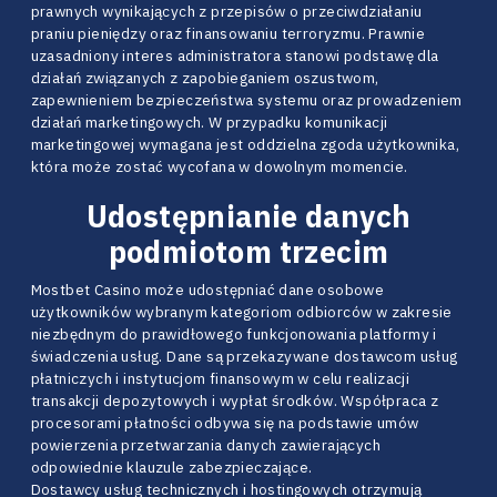
prawnych wynikających z przepisów o przeciwdziałaniu
praniu pieniędzy oraz finansowaniu terroryzmu. Prawnie
uzasadniony interes administratora stanowi podstawę dla
działań związanych z zapobieganiem oszustwom,
zapewnieniem bezpieczeństwa systemu oraz prowadzeniem
działań marketingowych. W przypadku komunikacji
marketingowej wymagana jest oddzielna zgoda użytkownika,
która może zostać wycofana w dowolnym momencie.
Udostępnianie danych
podmiotom trzecim
Mostbet Casino może udostępniać dane osobowe
użytkowników wybranym kategoriom odbiorców w zakresie
niezbędnym do prawidłowego funkcjonowania platformy i
świadczenia usług. Dane są przekazywane dostawcom usług
płatniczych i instytucjom finansowym w celu realizacji
transakcji depozytowych i wypłat środków. Współpraca z
procesorami płatności odbywa się na podstawie umów
powierzenia przetwarzania danych zawierających
odpowiednie klauzule zabezpieczające.
Dostawcy usług technicznych i hostingowych otrzymują