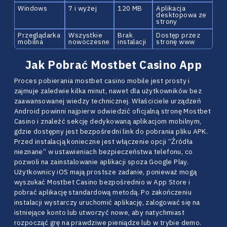
Windows
7 i wyżej
120 MB
Aplikacja
desktopowa ze
strony
Przeglądarka
Wszystkie
Brak
Dostęp przez
mobilna
nowoczesne
instalacji
stronę www
Jak Pobrać Mostbet Casino App
Proces pobierania mostbet casino mobile jest prosty i
zajmuje zaledwie kilka minut, nawet dla użytkowników bez
zaawansowanej wiedzy technicznej. Właściciele urządzeń
Android powinni najpierw odwiedzić oficjalną stronę Mostbet
Casino i znaleźć sekcję dedykowaną aplikacjom mobilnym,
gdzie dostępny jest bezpośredni link do pobrania pliku APK.
Przed instalacją konieczne jest włączenie opcji “Źródła
nieznane” w ustawieniach bezpieczeństwa telefonu, co
pozwoli na zainstalowanie aplikacji spoza Google Play.
Użytkownicy iOS mają prostsze zadanie, ponieważ mogą
wyszukać Mostbet Casino bezpośrednio w App Store i
pobrać aplikację standardową metodą. Po zakończeniu
instalacji wystarczy uruchomić aplikację, zalogować się na
istniejące konto lub utworzyć nowe, aby natychmiast
rozpocząć grę na prawdziwe pieniądze lub w trybie demo.