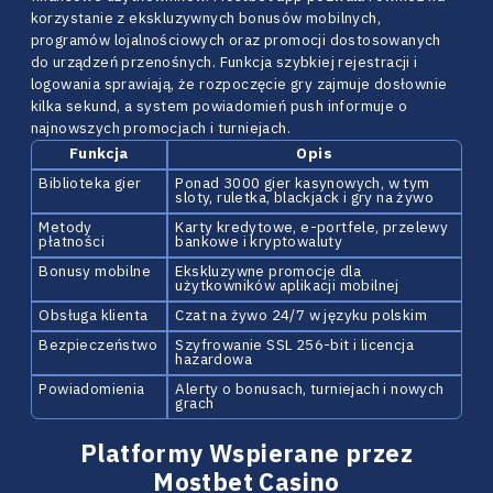
korzystanie z ekskluzywnych bonusów mobilnych,
programów lojalnościowych oraz promocji dostosowanych
do urządzeń przenośnych. Funkcja szybkiej rejestracji i
logowania sprawiają, że rozpoczęcie gry zajmuje dosłownie
kilka sekund, a system powiadomień push informuje o
najnowszych promocjach i turniejach.
Funkcja
Opis
Biblioteka gier
Ponad 3000 gier kasynowych, w tym
sloty, ruletka, blackjack i gry na żywo
Metody
Karty kredytowe, e-portfele, przelewy
płatności
bankowe i kryptowaluty
Bonusy mobilne
Ekskluzywne promocje dla
użytkowników aplikacji mobilnej
Obsługa klienta
Czat na żywo 24/7 w języku polskim
Bezpieczeństwo
Szyfrowanie SSL 256-bit i licencja
hazardowa
Powiadomienia
Alerty o bonusach, turniejach i nowych
grach
Platformy Wspierane przez
Mostbet Casino