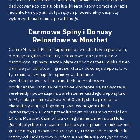
obrotu. Mostbet Casino online zapewnia również wsparcie
dedykowanego działu obsługi klienta, który pomoże w razie
jakichkolwiek pytań dotyczących procesu aktywacji czy
wykorzystania bonusu powitalnego.
Darmowe Spiny i Bonusy
Reloadowe w Mostbet
Casino Mostbet PL nie zapomina o swoich stałych graczach,
oferując regularne bonusy reloadowe oraz promocje z
darmowymi spinami. Każdy piątek to w Mostbet Polska dzień
darmowych obrotów – gracze, którzy dokonają depozytu w
tym dniu, otrzymują 50 spinów w starannie
wyselekcjonowanych automatach od czołowych
producentów. Bonusy reloadowe dostępne są zazwyczaj w
weekendy i pozwalają na zwiększenie każdego depozytu o
50%, maksymalnie do kwoty 500 złotych. Te promocje
charakteryzują się łagodniejszym wymogiem obrotu
wynoszącym x35 oraz przedłużonym okresem ważności do
14 dni. Mostbet Casino Polska regularnie zmienia portfolio
gier objętych promocjami z darmowymi spinami, dzięki czemu
gracze mogą poznawać nowe tytuły i różnorodne mechaniki
rozgrywki. Dodatkowo, w ofercie znajduje się cotygodniowy