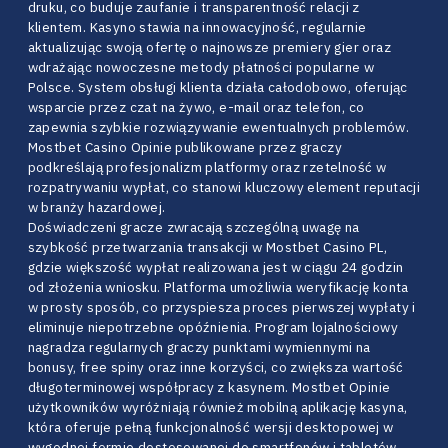
druku, co buduje zaufanie i transparentność relacji z
klientem. Kasyno stawia na innowacyjność, regularnie
aktualizując swoją ofertę o najnowsze premiery gier oraz
wdrażając nowoczesne metody płatności popularne w
Polsce. System obsługi klienta działa całodobowo, oferując
wsparcie przez czat na żywo, e-mail oraz telefon, co
zapewnia szybkie rozwiązywanie ewentualnych problemów.
Mostbet Casino Opinie publikowane przez graczy
podkreślają profesjonalizm platformy oraz rzetelność w
rozpatrywaniu wypłat, co stanowi kluczowy element reputacji
w branży hazardowej.
Doświadczeni gracze zwracają szczególną uwagę na
szybkość przetwarzania transakcji w Mostbet Casino PL,
gdzie większość wypłat realizowana jest w ciągu 24 godzin
od złożenia wniosku. Platforma umożliwia weryfikację konta
w prosty sposób, co przyspiesza proces pierwszej wypłaty i
eliminuje niepotrzebne opóźnienia. Program lojalnościowy
nagradza regularnych graczy punktami wymiennymi na
bonusy, free spiny oraz inne korzyści, co zwiększa wartość
długoterminowej współpracy z kasynem. Mostbet Opinie
użytkowników wyróżniają również mobilną aplikację kasyna,
która oferuje pełną funkcjonalność wersji desktopowej w
wygodnej formie dostosowanej do smartfonów i tabletów.