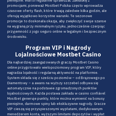
pieniężne. Warto regularnie sprawdzać zakładkę z
promocjami, ponieważ Mostbet Polska często wprowadza
czasowe oferty flash, które trwają zaledwie kilka godzin, ale
oferują wyjątkowo korzystne warunki. Te sezonowe
promocje to doskonała okazja, aby zwiększyć swoje szanse
na wygraną przy minimalnym ryzyku, jednocześnie czerpiąc
przyjemność z jogo seguro online w legalnym i bezpiecznym
środowisku.
Program VIP i Nagrody
Lojalnościowe Mostbet Casino
Dla najbardziej zaangażowanych graczy Mostbet Casino
online przygotowało wielopoziomowy program VIP, który
nagradza lojalność i regularną aktywność na platformie.
System składa się z sześciu poziomów – od Brązowego po
Diamentowy – a awans na wyższy szczebel odbywa się
automatycznie na podstawie zgromadzonych punktów
lojalnościowych. Każda postawa zakładu w casino confiável
Mostbet generuje punkty, które można wymienić na bonusy
pieniężne, darmowe spiny lub ekskluzywne nagrody. Gracze
VIP cieszą się przyspieszonymi wypłatami, dedykowanym
menedżerem konta, wyższymi limitami depozytów i wypłat