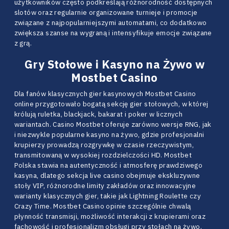
użytkowników często podkreślają różnorodność dostępnych
slotów oraz regularnie organizowane turnieje i promocje
związane z najpopularniejszymi automatami, co dodatkowo
zwiększa szanse na wygraną i intensyfikuje emocje związane
z grą.
Gry Stołowe i Kasyno na Żywo w
Mostbet Casino
Dla fanów klasycznych gier kasynowych Mostbet Casino
online przygotowało bogatą sekcję gier stołowych, w której
królują ruletka, blackjack, bakarat i poker w licznych
wariantach. Casino Mostbet oferuje zarówno wersje RNG, jak
i niezwykle popularne kasyno na żywo, gdzie profesjonalni
krupierzy prowadzą rozgrywkę w czasie rzeczywistym,
transmitowaną w wysokiej rozdzielczości HD. Mostbet
Polska stawia na autentyczność i atmosferę prawdziwego
kasyna, dlatego sekcja live casino obejmuje ekskluzywne
stoły VIP, różnorodne limity zakładów oraz innowacyjne
warianty klasycznych gier, takie jak Lightning Roulette czy
Crazy Time. Mostbet Casino opinie szczególnie chwalą
płynność transmisji, możliwość interakcji z krupierami oraz
fachowość i profesjonalizm obsługi przy stołach na żywo.