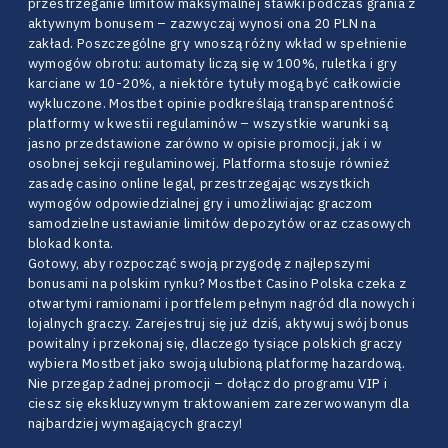
przestrzeganie limitów maksymalnej stawki podczas grania z
aktywnym bonusem – zazwyczaj wynosi ona 20 PLN na
zakład. Poszczególne gry wnoszą różny wkład w spełnienie
wymogów obrotu: automaty liczą się w 100%, ruletka i gry
karciane w 10-20%, a niektóre tytuły mogą być całkowicie
wykluczone. Mostbet opinie podkreślają transparentność
platformy w kwestii regulaminów – wszystkie warunki są
jasno przedstawione zarówno w opisie promocji, jak i w
osobnej sekcji regulaminowej. Platforma stosuje również
zasadę casino online legal, przestrzegając wszystkich
wymogów odpowiedzialnej gry i umożliwiając graczom
samodzielne ustawianie limitów depozytów oraz czasowych
blokad konta.
Gotowy, aby rozpocząć swoją przygodę z najlepszymi
bonusami na polskim rynku? Mostbet Casino Polska czeka z
otwartymi ramionami i portfelem pełnym nagród dla nowych i
lojalnych graczy. Zarejestruj się już dziś, aktywuj swój bonus
powitalny i przekonaj się, dlaczego tysiące polskich graczy
wybiera Mostbet jako swoją ulubioną platformę hazardową.
Nie przegap żadnej promocji – dołącz do programu VIP i
ciesz się ekskluzywnym traktowaniem zarezerwowanym dla
najbardziej wymagających graczy!