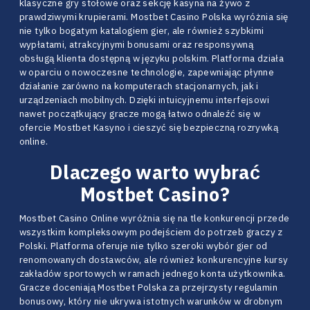
klasyczne gry stołowe oraz sekcję kasyna na żywo z
prawdziwymi krupierami. Mostbet Casino Polska wyróżnia się
nie tylko bogatym katalogiem gier, ale również szybkimi
wypłatami, atrakcyjnymi bonusami oraz responsywną
obsługą klienta dostępną w języku polskim. Platforma działa
w oparciu o nowoczesne technologie, zapewniając płynne
działanie zarówno na komputerach stacjonarnych, jak i
urządzeniach mobilnych. Dzięki intuicyjnemu interfejsowi
nawet początkujący gracze mogą łatwo odnaleźć się w
ofercie Mostbet Kasyno i cieszyć się bezpieczną rozrywką
online.
Dlaczego warto wybrać
Mostbet Casino?
Mostbet Casino Online wyróżnia się na tle konkurencji przede
wszystkim kompleksowym podejściem do potrzeb graczy z
Polski. Platforma oferuje nie tylko szeroki wybór gier od
renomowanych dostawców, ale również konkurencyjne kursy
zakładów sportowych w ramach jednego konta użytkownika.
Gracze doceniają Mostbet Polska za przejrzysty regulamin
bonusowy, który nie ukrywa istotnych warunków w drobnym