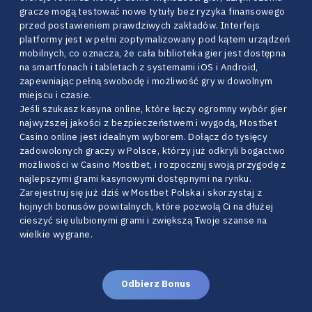
gracze mogą testować nowe tytuły bez ryzyka finansowego
przed postawieniem prawdziwych zakładów. Interfejs
platformy jest w pełni zoptymalizowany pod kątem urządzeń
mobilnych, co oznacza, że cała biblioteka gier jest dostępna
na smartfonach i tabletach z systemami iOS i Android,
zapewniając pełną swobodę i możliwość gry w dowolnym
miejscu i czasie.
Jeśli szukasz kasyna online, które łączy ogromny wybór gier
najwyższej jakości z bezpieczeństwem i wygodą, Mostbet
Casino online jest idealnym wyborem. Dołącz do tysięcy
zadowolonych graczy w Polsce, którzy już odkryli bogactwo
możliwości w Casino Mostbet, i rozpocznij swoją przygodę z
najlepszymi grami kasynowymi dostępnymi na rynku.
Zarejestruj się już dziś w Mostbet Polska i skorzystaj z
hojnych bonusów powitalnych, które pozwolą Ci na dłużej
cieszyć się ulubionymi grami i zwiększą Twoje szanse na
wielkie wygrane.
Odbierz Bonus