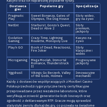
Kasyno oraz ich najbardziej popularne tytuły.
Dostawca
Popularne gry
Specjalizacja
gier
Pragmatic
Sweet Bonanza, Gates of
Sloty wideo,
Play
Olympus, The Dog House
gry na żywo
NetEnt
Starburst, Gonzo’s Quest,
Sloty
Dead or Alive 2
premium,
jackpoty
Evolution
Crazy Time, Lightning
Kasyno na
Gaming
Roulette, Monopoly Live
żywo
Play’n GO
Book of Dead, Reactoonz,
Sloty
Fire Joker
klasyczne i
wideo
Microgaming
Mega Moolah, Immortal
Progresywne
Romance, Thunderstruck
jackpoty
II
Yggdrasil
Vikings Go Berzerk, Valley
Innowacyjne
of the Gods, Holmes
mechaniki
Każdy z dostawców współpracujących z Mostbet Casino
Polska przechodzi rygorystyczne testy certyfikacyjne
przeprowadzane przez niezależne laboratoria, które
weryfikują uczciwość generatorów liczb losowych oraz
zgodność z deklarowanym RTP. Gracze mogą sprawdzić
statystyki zwrotu dla każdej gry, co pozwala na świadome